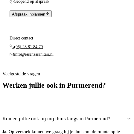
Geopend op afspraak
Afspraak inplannen
Direct contact
(06) 28 81 84 70
info@essenzasanitair.nl
Veelgestelde vragen
Werken jullie ook in Purmerend?
Komen jullie ook bij mij thuis langs in Purmerend?
Ja. Op verzoek komen we graag bij je thuis om de ruimte op te