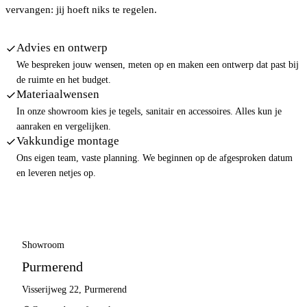
vervangen: jij hoeft niks te regelen.
Advies en ontwerp
We bespreken jouw wensen, meten op en maken een ontwerp dat past bij
de ruimte en het budget.
Materiaalwensen
In onze showroom kies je tegels, sanitair en accessoires. Alles kun je
aanraken en vergelijken.
Vakkundige montage
Ons eigen team, vaste planning. We beginnen op de afgesproken datum
en leveren netjes op.
Showroom
Purmerend
Visserijweg 22, Purmerend