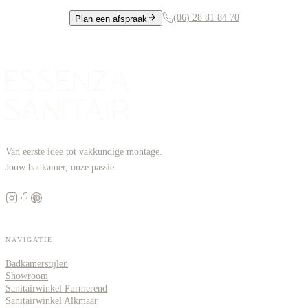
(06) 28 81 84 70
Plan een afspraak
Van eerste idee tot vakkundige montage.
Jouw badkamer, onze passie.
NAVIGATIE
Badkamerstijlen
Showroom
Sanitairwinkel Purmerend
Sanitairwinkel Alkmaar