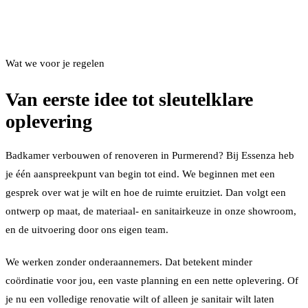
Wat we voor je regelen
Van eerste idee tot sleutelklare
oplevering
Badkamer verbouwen of renoveren in Purmerend? Bij Essenza heb
je één aanspreekpunt van begin tot eind. We beginnen met een
gesprek over wat je wilt en hoe de ruimte eruitziet. Dan volgt een
ontwerp op maat, de materiaal- en sanitairkeuze in onze showroom,
en de uitvoering door ons eigen team.
We werken zonder onderaannemers. Dat betekent minder
coördinatie voor jou, een vaste planning en een nette oplevering. Of
je nu een volledige renovatie wilt of alleen je sanitair wilt laten