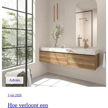
Advies
3 juli 2026
Hoe verloopt een