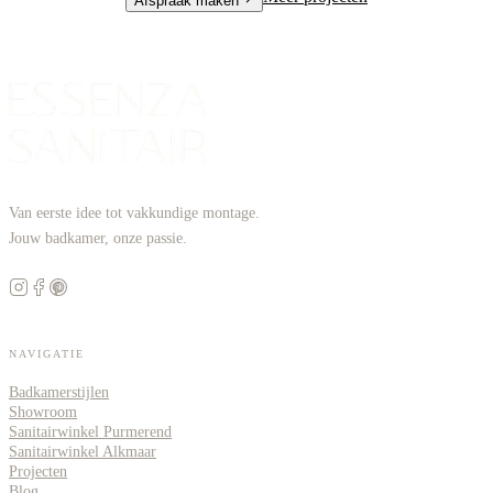
Afspraak maken
Van eerste idee tot vakkundige montage.
Jouw badkamer, onze passie.
NAVIGATIE
Badkamerstijlen
Showroom
Sanitairwinkel Purmerend
Sanitairwinkel Alkmaar
Projecten
Blog