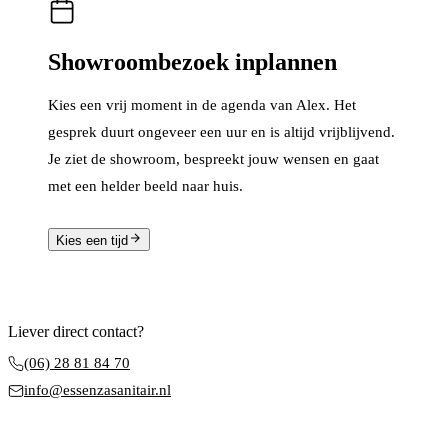
Showroombezoek inplannen
Kies een vrij moment in de agenda van Alex. Het
gesprek duurt ongeveer een uur en is altijd vrijblijvend.
Je ziet de showroom, bespreekt jouw wensen en gaat
met een helder beeld naar huis.
Kies een tijd
Liever direct contact?
(06) 28 81 84 70
info@essenzasanitair.nl