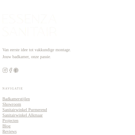
Van eerste idee tot vakkundige montage.
Jouw badkamer, onze passie.
NAVIGATIE
Badkamerstijlen
Showroom
Sanitairwinkel Purmerend
Sanitairwinkel Alkmaar
Projecten
Blog
Reviews