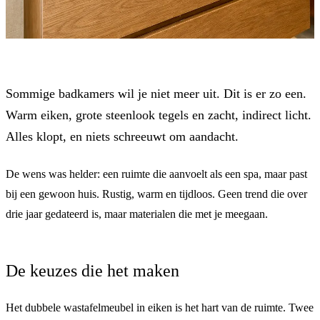
Sommige badkamers wil je niet meer uit. Dit is er zo een.
Warm eiken, grote steenlook tegels en zacht, indirect licht.
Alles klopt, en niets schreeuwt om aandacht.
De wens was helder: een ruimte die aanvoelt als een spa, maar past
bij een gewoon huis. Rustig, warm en tijdloos. Geen trend die over
drie jaar gedateerd is, maar materialen die met je meegaan.
De keuzes die het maken
Het dubbele wastafelmeubel in eiken is het hart van de ruimte. Twee