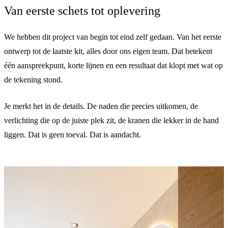
Van eerste schets tot oplevering
We hebben dit project van begin tot eind zelf gedaan. Van het eerste
ontwerp tot de laatste kit, alles door ons eigen team. Dat betekent
één aanspreekpunt, korte lijnen en een resultaat dat klopt met wat op
de tekening stond.
Je merkt het in de details. De naden die precies uitkomen, de
verlichting die op de juiste plek zit, de kranen die lekker in de hand
liggen. Dat is geen toeval. Dat is aandacht.