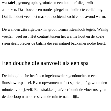
wastafels, genoeg opbergruimte en een houtnerf die je wilt
aanraken. Daarboven een ronde spiegel met indirecte verlichting.
Dat licht doet veel: het maakt de ochtend zacht en de avond warm.
De wanden zijn afgewerkt in groot formaat steenlook tegels. Weinig
voegen, veel rust. Het contrast tussen het warme hout en de koele
steen geeft precies de balans die een naturel badkamer nodig heeft.
Een douche die aanvoelt als een spa
De inloopdouche heeft een ingebouwde regendouche en een
Sunshower-paneel. Even opwarmen na het sporten, of gewoon tien
minuten voor jezelf. Een strakke lijnafvoer houdt de vloer rustig en
de doorloop naar de rest van de ruimte natuurlijk.