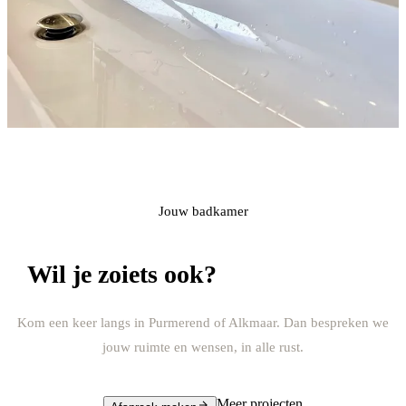
Jouw badkamer
Wil je zoiets ook?
Kom een keer langs in Purmerend of Alkmaar. Dan bespreken we
jouw ruimte en wensen, in alle rust.
Meer projecten